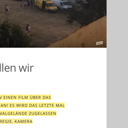
llen wir
V EINEN FILM ÜBER DAS
AN! ES WIRD DAS LETZTE MAL
IVALGELÄNDE ZUGELASSEN
REGIE, KAMERA