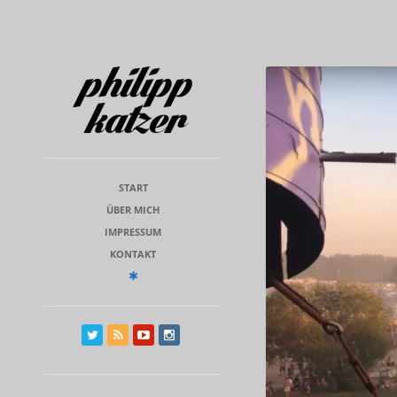
START
ÜBER MICH
IMPRESSUM
KONTAKT