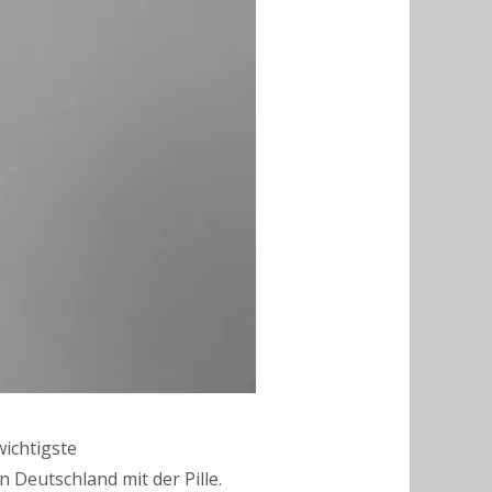
wichtigste
n Deutschland mit der Pille.