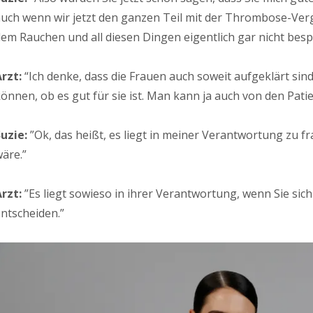
uch wenn wir jetzt den ganzen Teil mit der Thrombose-Ver
em Rauchen und all diesen Dingen eigentlich gar nicht be
rzt:
“Ich denke, dass die Frauen auch soweit aufgeklärt sind,
önnen, ob es gut für sie ist. Man kann ja auch von den Pati
uzie:
”Ok, das heißt, es liegt in meiner Verantwortung zu f
äre.”
rzt:
”Es liegt sowieso in ihrer Verantwortung, wenn Sie sich
ntscheiden.”