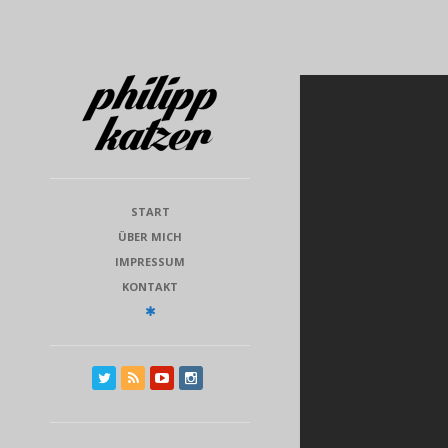
START
ÜBER MICH
IMPRESSUM
KONTAKT